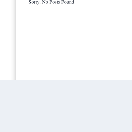
Sorry, No Posts Found