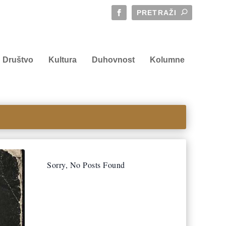
Društvo
Kultura
Duhovnost
Kolumne
Sorry, No Posts Found