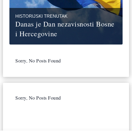
HISTORIJSKI TRENUTAK
Danas je Dan nezavisnosti Bosne
i Hercegovine
Sorry, No Posts Found
Sorry, No Posts Found