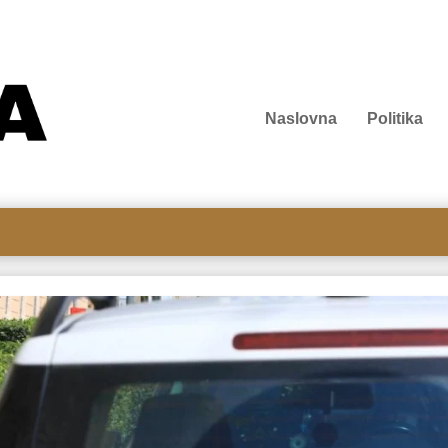
Naslovna
Politika