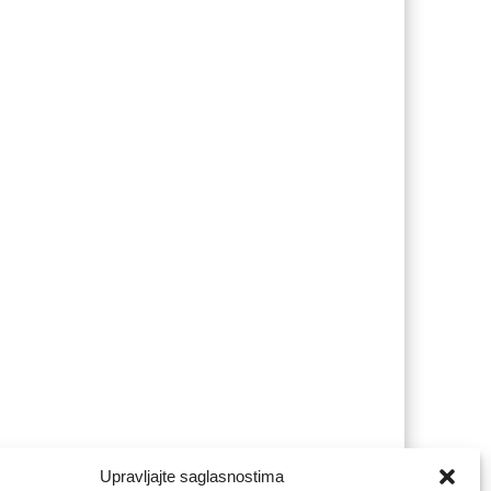
Upravljajte saglasnostima