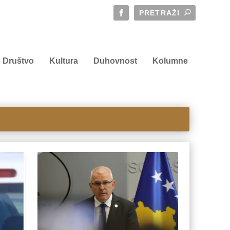
Društvo
Kultura
Duhovnost
Kolumne