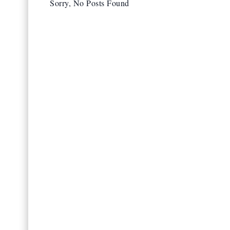
Sorry, No Posts Found