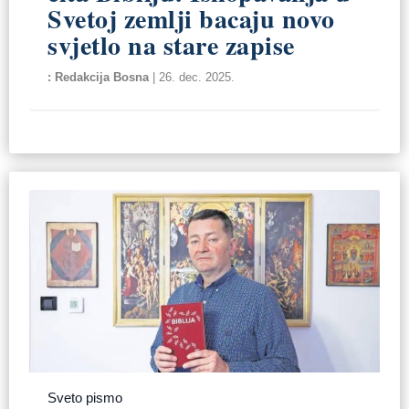
Svetoj zemlji bacaju novo
svjetlo na stare zapise
Redakcija Bosna
|
26. dec. 2025.
Sveto pismo