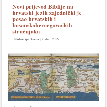
Novi prijevod Biblije na
hrvatski jezik zajednički je
posao hrvatskih i
bosanskohercegovačkih
stručnjaka
Redakcija Bosna
|
7. dec. 2025.