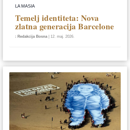
LA MASIA
Temelj identiteta: Nova
zlatna generacija Barcelone
Redakcija Bosna
|
12. maj. 2026.