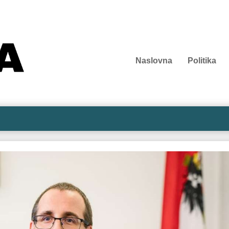
Naslovna
Politika