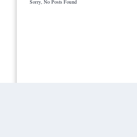
Sorry, No Posts Found