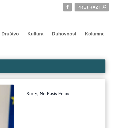
Društvo
Kultura
Duhovnost
Kolumne
Sorry, No Posts Found