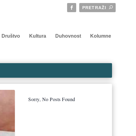
Društvo
Kultura
Duhovnost
Kolumne
Sorry, No Posts Found