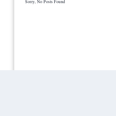
Sorry, No Posts Found