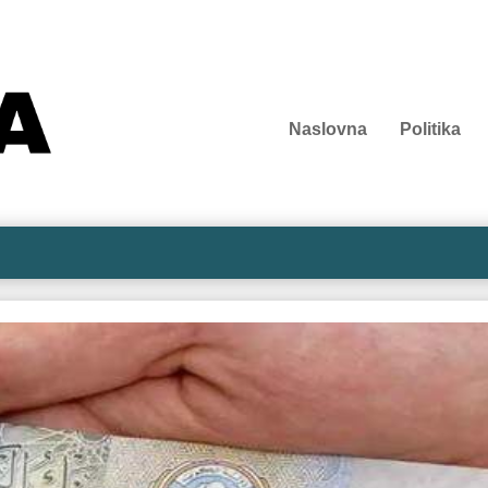
Naslovna
Politika