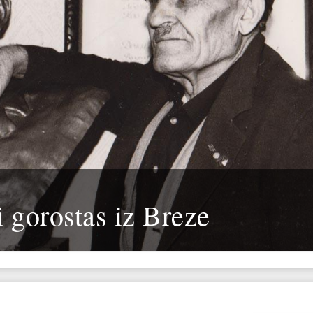
i gorostas iz Breze