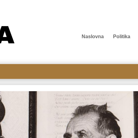
Naslovna
Politika