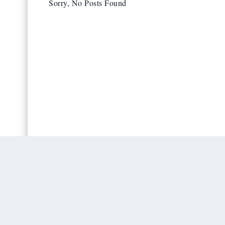
Sorry, No Posts Found