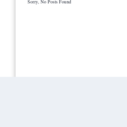
Sorry, No Posts Found