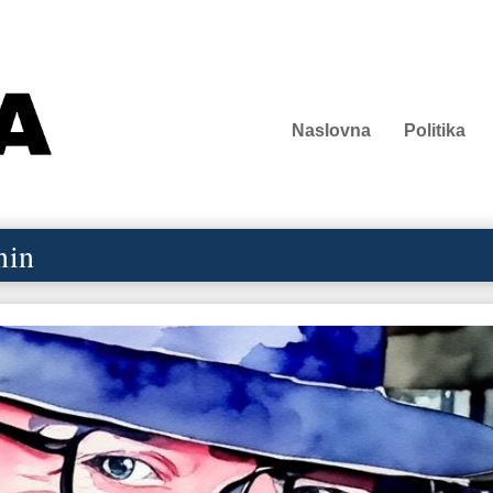
Naslovna
Politika
nin