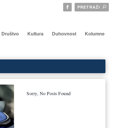
Društvo
Kultura
Duhovnost
Kolumne
Sorry, No Posts Found