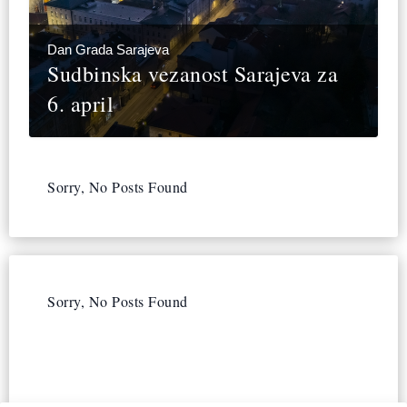
Dan Grada Sarajeva
Sudbinska vezanost Sarajeva za
6. april
Sorry, No Posts Found
Sorry, No Posts Found