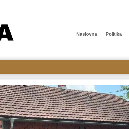
Naslovna
Politika