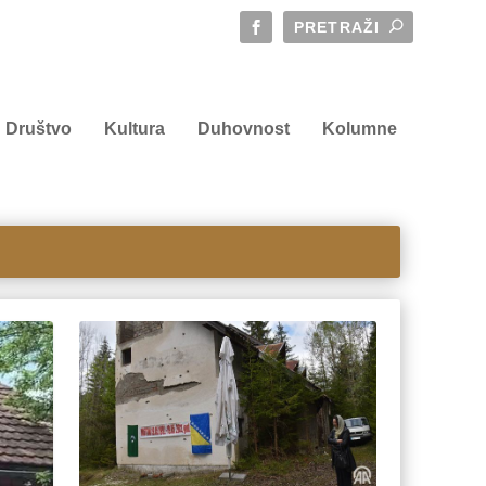
Društvo
Kultura
Duhovnost
Kolumne