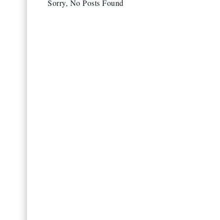
Sorry, No Posts Found