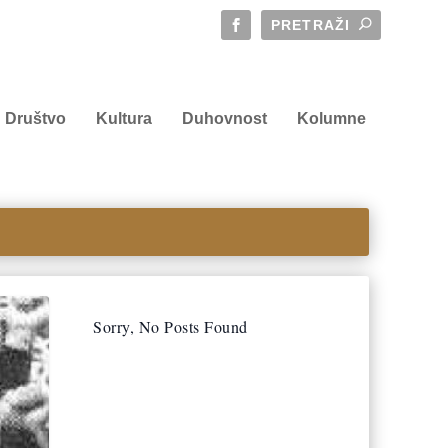
Društvo
Kultura
Duhovnost
Kolumne
Sorry, No Posts Found