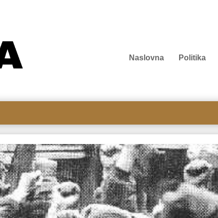
Naslovna
Politika