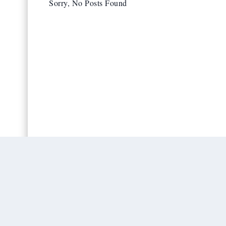
Sorry, No Posts Found