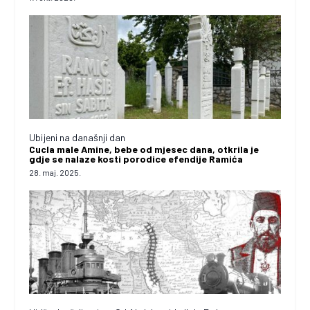
Ubijeni na današnji dan
Cucla male Amine, bebe od mjesec dana, otkrila je
gdje se nalaze kosti porodice efendije Ramića
28. maj. 2025.