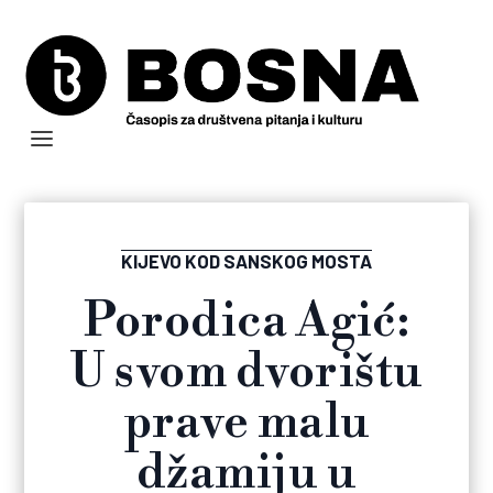
KIJEVO KOD SANSKOG MOSTA
Porodica Agić:
U svom dvorištu
prave malu
džamiju u