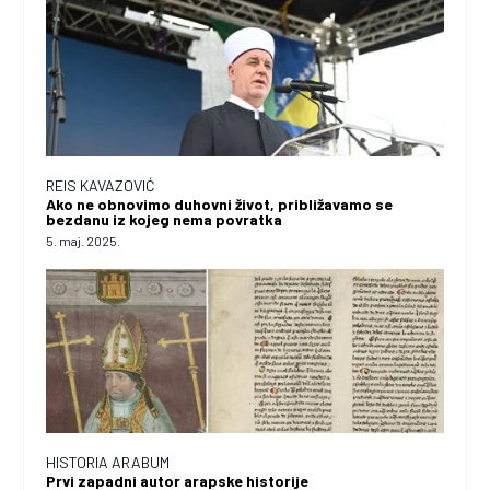
REIS KAVAZOVIĆ
Ako ne obnovimo duhovni život, približavamo se
bezdanu iz kojeg nema povratka
5. maj. 2025.
HISTORIA ARABUM
Prvi zapadni autor arapske historije