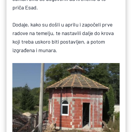
priča Esad.
Dodaje, kako su došli u aprilu i započeli prve
radove na temelju, te nastavili dalje do krova
koji treba uskoro biti postavljen, a potom
izgrađena i munara.