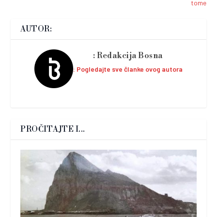
tome
AUTOR:
Redakcija Bosna
Pogledajte sve članke ovog autora
PROČITAJTE I...