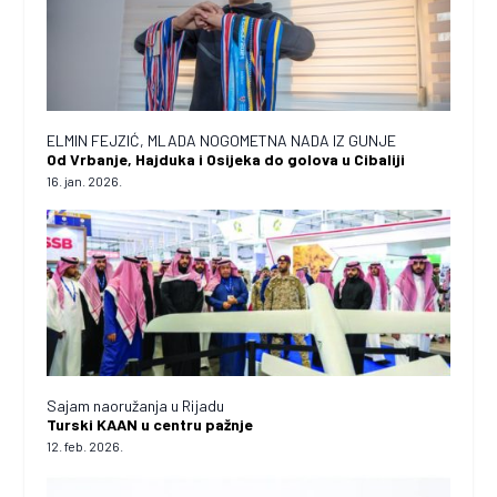
ELMIN FEJZIĆ, MLADA NOGOMETNA NADA IZ GUNJE
Od Vrbanje, Hajduka i Osijeka do golova u Cibaliji
16. jan. 2026.
Sajam naoružanja u Rijadu
Turski KAAN u centru pažnje
12. feb. 2026.