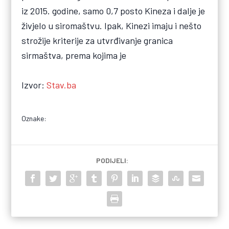
iz 2015. godine, samo 0,7 posto Kineza i dalje je
živjelo u siromaštvu. Ipak, Kinezi imaju i nešto
strožije kriterije za utvrđivanje granica
sirmaštva, prema kojima je
Izvor:
Stav.ba
Oznake:
PODIJELI: