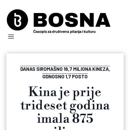
DANAS SIROMAŠNO 16,7 MILIONA KINEZA,
ODNOSNO 1,7 POSTO
Kina je prije
trideset godina
imala 875