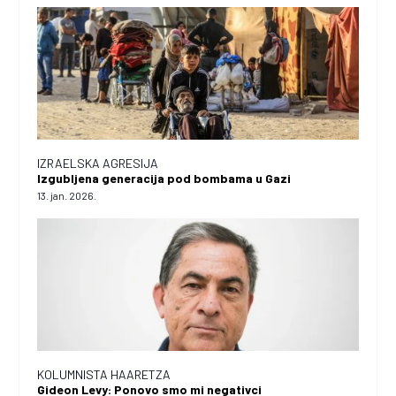
IZRAELSKA AGRESIJA
Izgubljena generacija pod bombama u Gazi
13. jan. 2026.
KOLUMNISTA HAARETZA
Gideon Levy: Ponovo smo mi negativci