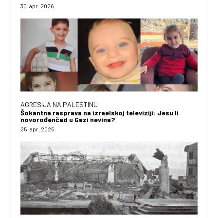
30. apr. 2026.
AGRESIJA NA PALESTINU
Šokantna rasprava na izraelskoj televiziji: Jesu li
novorođenčad u Gazi nevina?
25. apr. 2025.