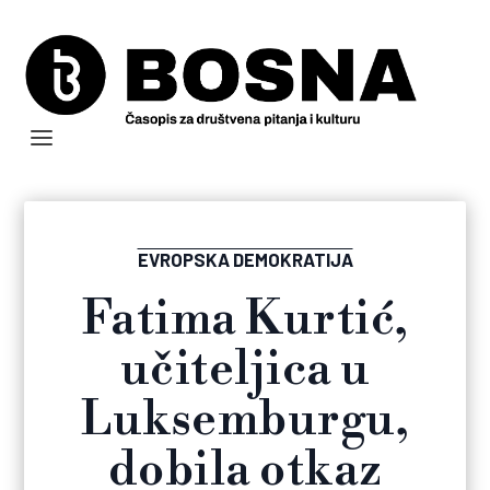
EVROPSKA DEMOKRATIJA
Fatima Kurtić,
učiteljica u
Luksemburgu,
dobila otkaz