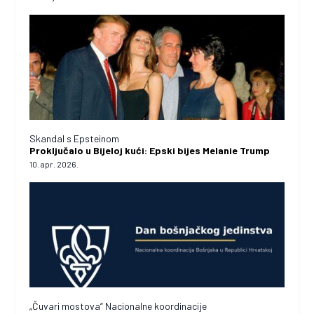
Skandal s Epsteinom
Proključalo u Bijeloj kući: Epski bijes Melanie Trump
10. apr. 2026.
„Čuvari mostova“ Nacionalne koordinacije