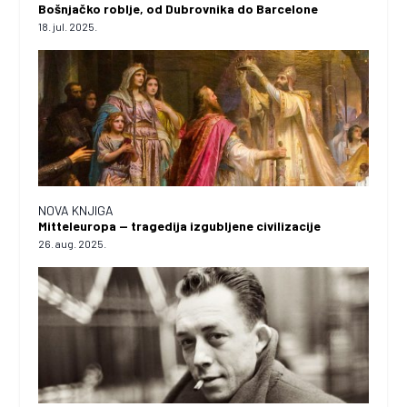
Bošnjačko roblje, od Dubrovnika do Barcelone
18. jul. 2025.
NOVA KNJIGA
Mitteleuropa — tragedija izgubljene civilizacije
26. aug. 2025.