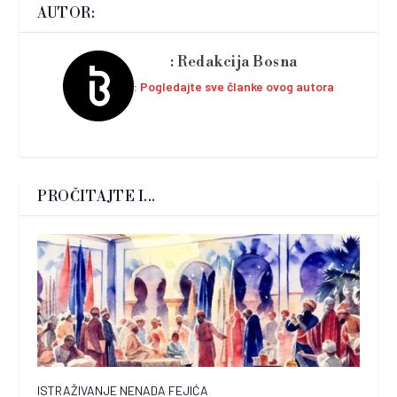
AUTOR:
Redakcija Bosna
Pogledajte sve članke ovog autora
PROČITAJTE I...
ISTRAŽIVANJE NENADA FEJIĆA