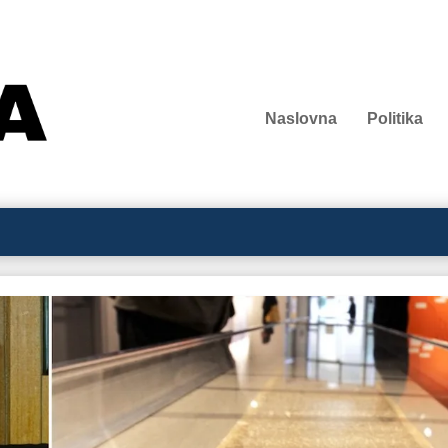
Naslovna
Politika