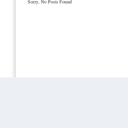
Sorry, No Posts Found