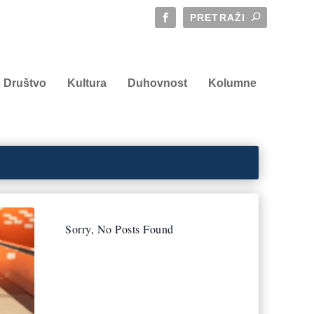
Društvo
Kultura
Duhovnost
Kolumne
Sorry, No Posts Found