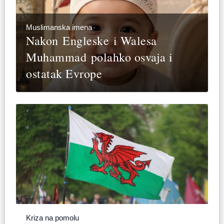
Muslimanska imena
Nakon Engleske i Walesa
Muhammad polahko osvaja i
ostatak Evrope
Kriza na pomolu