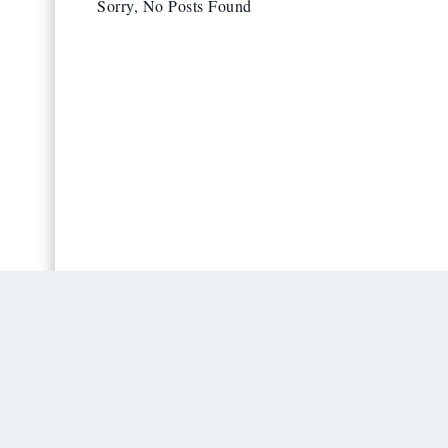
Sorry, No Posts Found