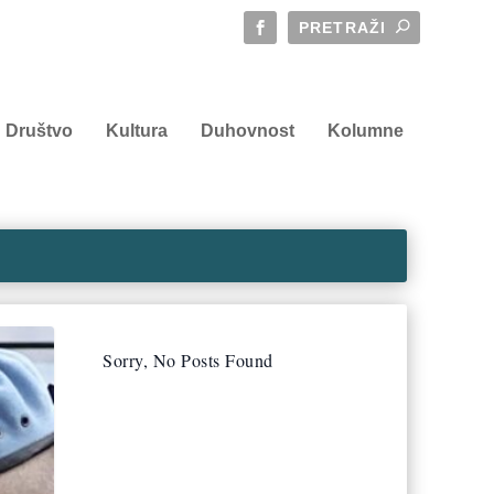
Društvo
Kultura
Duhovnost
Kolumne
Sorry, No Posts Found