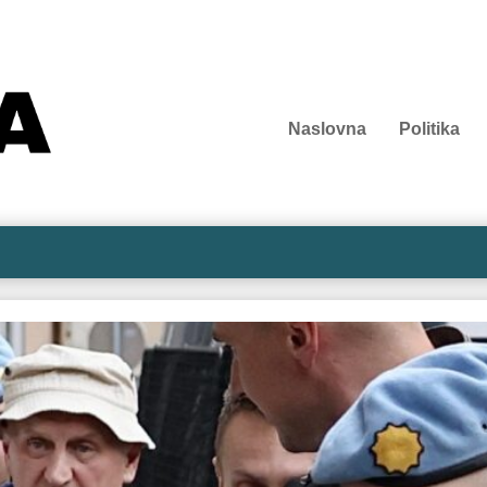
Naslovna
Politika