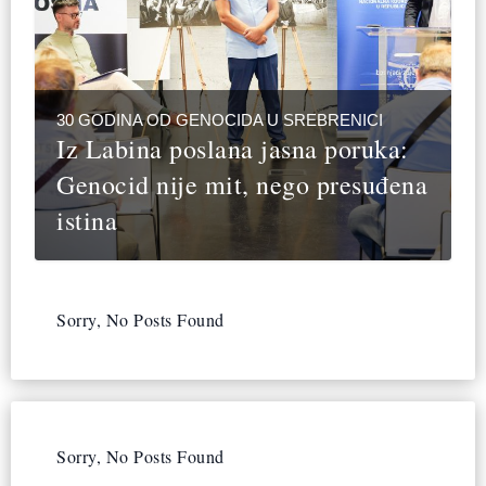
30 GODINA OD GENOCIDA U SREBRENICI
Iz Labina poslana jasna poruka:
Genocid nije mit, nego presuđena
istina
Sorry, No Posts Found
Sorry, No Posts Found