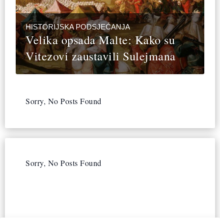
HISTORIJSKA PODSJEĆANJA
Velika opsada Malte: Kako su
Vitezovi zaustavili Sulejmana
Sorry, No Posts Found
Sorry, No Posts Found