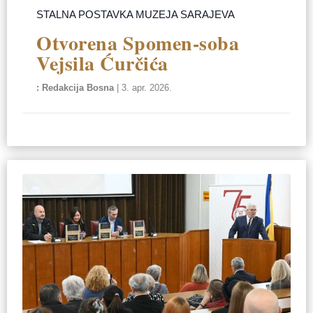
STALNA POSTAVKA MUZEJA SARAJEVA
Otvorena Spomen-soba
Vejsila Ćurčića
Redakcija Bosna
|
3. apr. 2026.