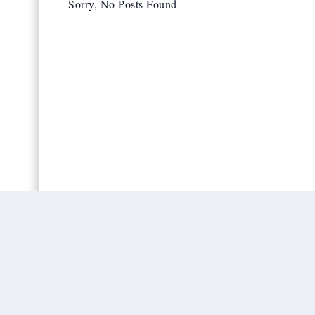
Sorry, No Posts Found