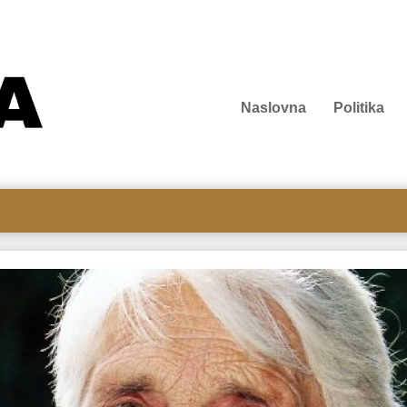
Naslovna
Politika