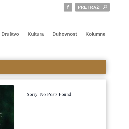
Društvo
Kultura
Duhovnost
Kolumne
Sorry, No Posts Found