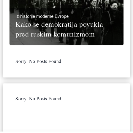
Iz historije moderne Evrope
Kako se demokratija povukla
pred ruskim komunizmom
Sorry, No Posts Found
Sorry, No Posts Found