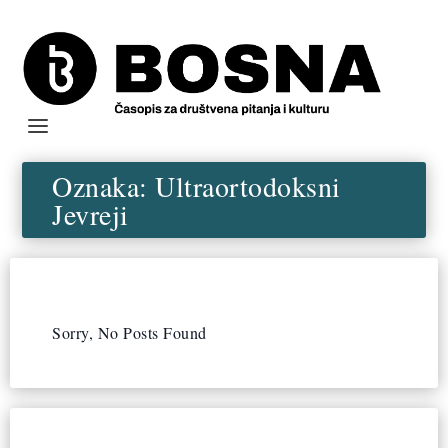
Oznaka:
Ultraortodoksni
Jevreji
Sorry, No Posts Found