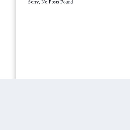
Sorry, No Posts Found