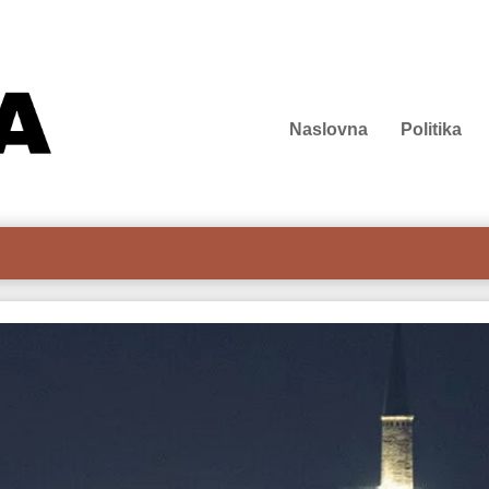
Naslovna
Politika