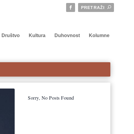
Društvo
Kultura
Duhovnost
Kolumne
Sorry, No Posts Found