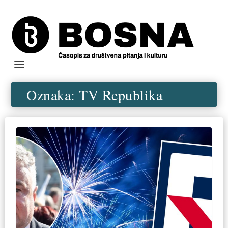
Oznaka:
TV Republika