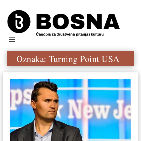
Oznaka:
Turning Point USA