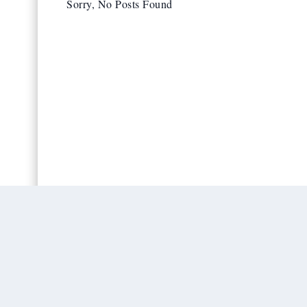
Sorry, No Posts Found