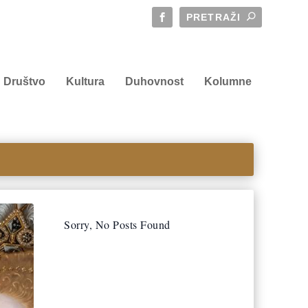
Društvo
Kultura
Duhovnost
Kolumne
Sorry, No Posts Found