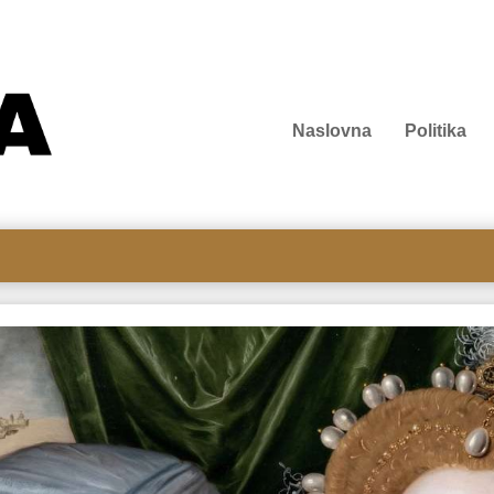
Naslovna
Politika