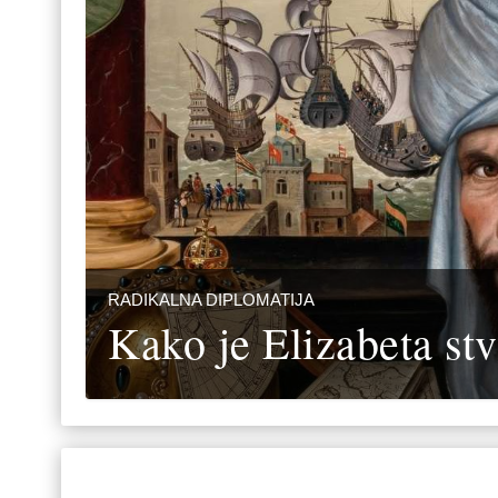
RADIKALNA DIPLOMATIJA
Kako je Elizabeta st