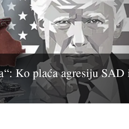
a“: Ko plaća agresiju SAD 