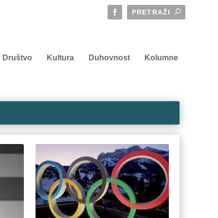
Društvo
Kultura
Duhovnost
Kolumne