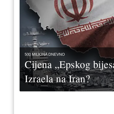
500 MILIONA DNEVNO
Cijena „Epskog bijes
Izraela na Iran?