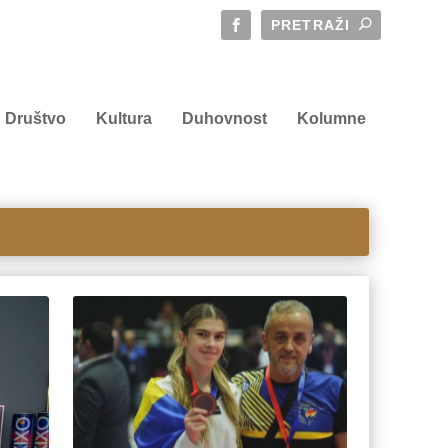
Društvo
Kultura
Duhovnost
Kolumne