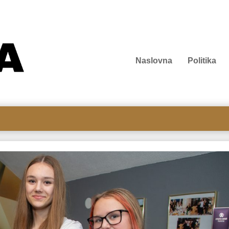
Naslovna
Politika