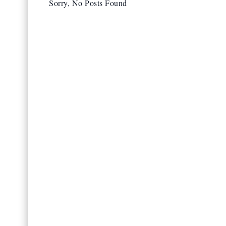
Sorry, No Posts Found