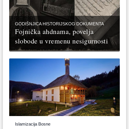
GODIŠNJICA HISTORIJSKOG DOKUMENTA
Fojnička ahdnama, povelja
slobode u vremenu nesigurnosti
Islamizacija Bosne