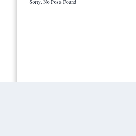
Sorry, No Posts Found