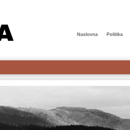
Naslovna
Politika