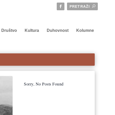
Društvo
Kultura
Duhovnost
Kolumne
Sorry, No Posts Found