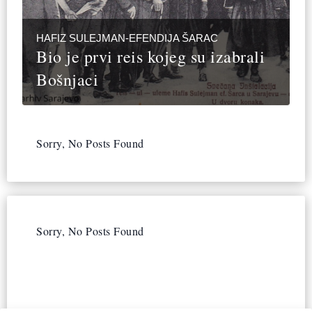
HAFIZ SULEJMAN-EFENDIJA ŠARAC
Bio je prvi reis kojeg su izabrali
Bošnjaci
Sorry, No Posts Found
Sorry, No Posts Found