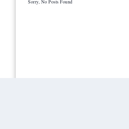
Sorry, No Posts Found