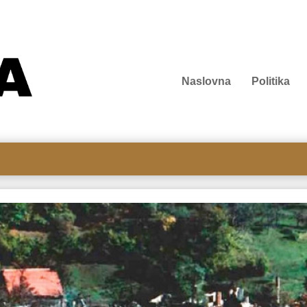
Naslovna
Politika