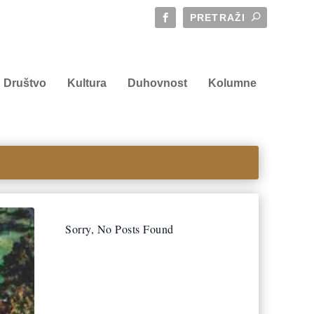
Društvo
Kultura
Duhovnost
Kolumne
Sorry, No Posts Found