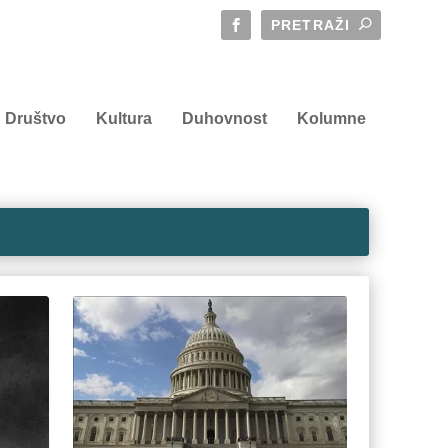
Društvo
Kultura
Duhovnost
Kolumne