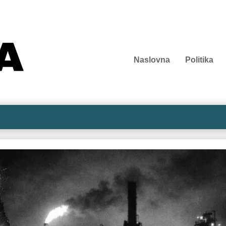
Naslovna
Politika