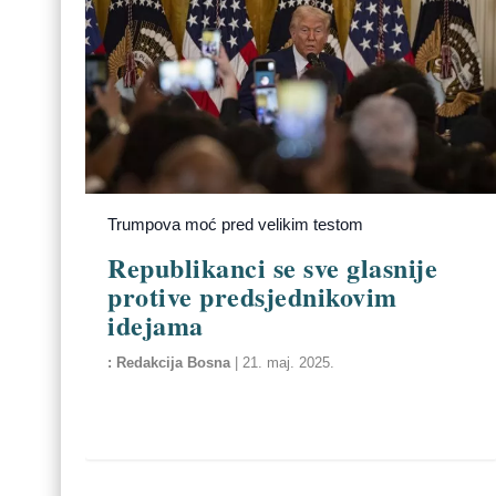
Trumpova moć pred velikim testom
Republikanci se sve glasnije
protive predsjednikovim
idejama
Redakcija Bosna
|
21. maj. 2025.