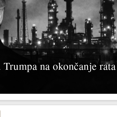
u Trumpa na okončanje rata