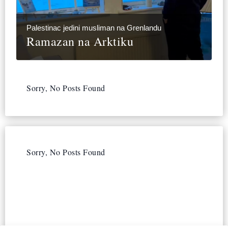
Palestinac jedini musliman na Grenlandu
Ramazan na Arktiku
Sorry, No Posts Found
Sorry, No Posts Found