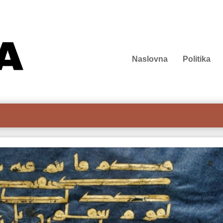
Naslovna
Politika