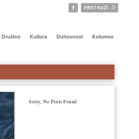
Društvo
Kultura
Duhovnost
Kolumne
Sorry, No Posts Found