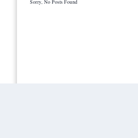
Sorry, No Posts Found