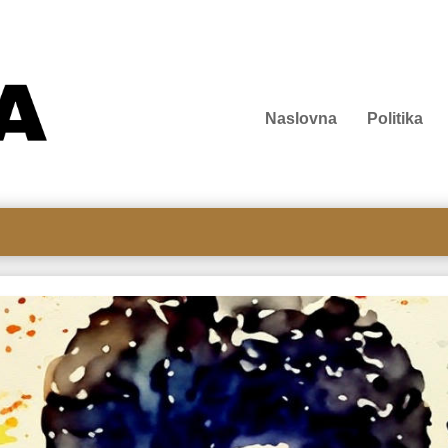
Naslovna
Politika