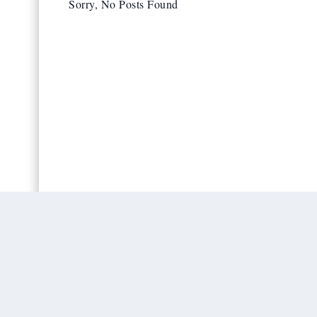
Sorry, No Posts Found