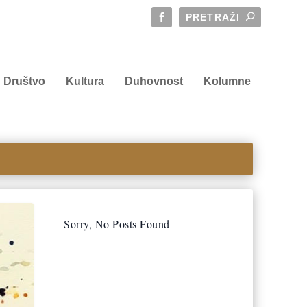
Društvo
Kultura
Duhovnost
Kolumne
Sorry, No Posts Found