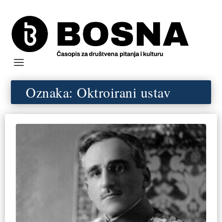
Oznaka:
Oktroirani ustav