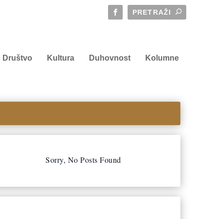
Društvo
Kultura
Duhovnost
Kolumne
Sorry, No Posts Found