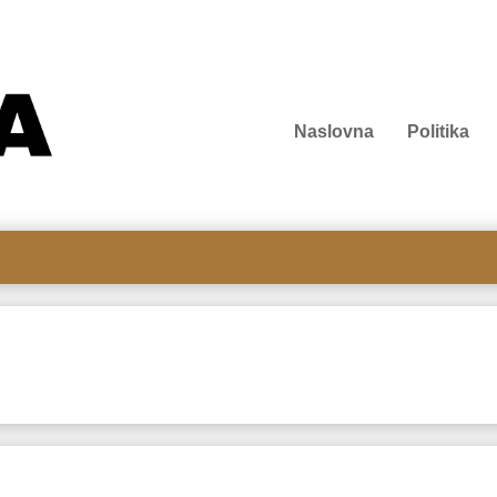
Naslovna
Politika