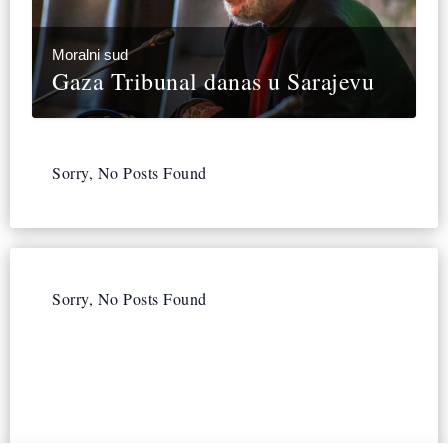
Moralni sud
Gaza Tribunal danas u Sarajevu
Sorry, No Posts Found
Sorry, No Posts Found