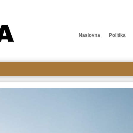
Naslovna
Politika