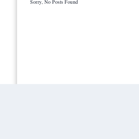
Sorry, No Posts Found