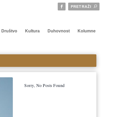
Društvo
Kultura
Duhovnost
Kolumne
Sorry, No Posts Found