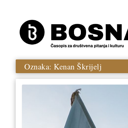
Oznaka:
Kenan Škrijelj