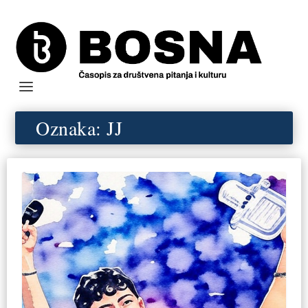
Oznaka:
JJ