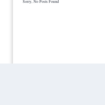
Sorry, No Posts Found