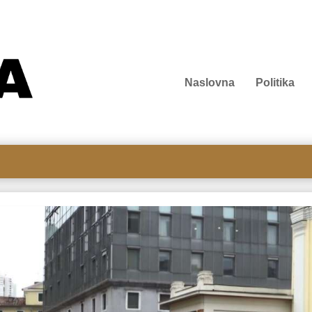
Naslovna
Politika