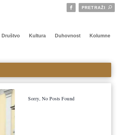
Društvo
Kultura
Duhovnost
Kolumne
Sorry, No Posts Found