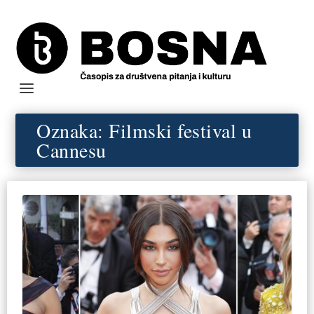
Oznaka:
Filmski festival u
Cannesu