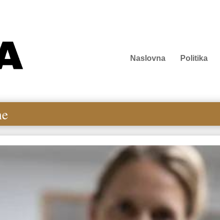
Naslovna
Politika
me