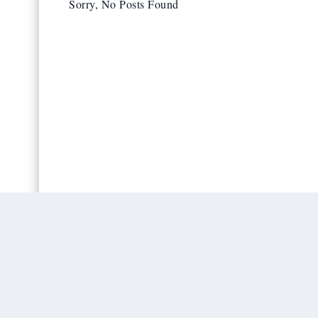
Sorry, No Posts Found