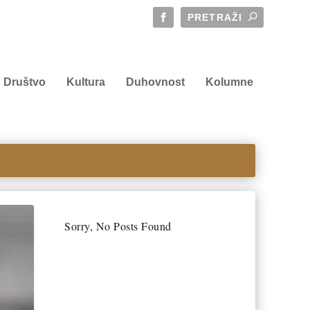
Društvo
Kultura
Duhovnost
Kolumne
Sorry, No Posts Found